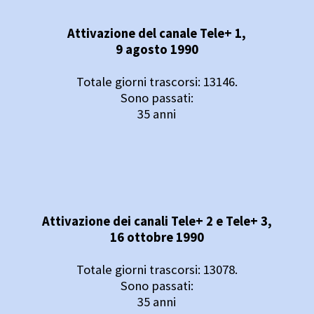
Attivazione del canale Tele+ 1,
9 agosto 1990
Totale giorni trascorsi: 13146.
Sono passati:
35 anni
Attivazione dei canali Tele+ 2 e Tele+ 3,
16 ottobre 1990
Totale giorni trascorsi: 13078.
Sono passati:
35 anni