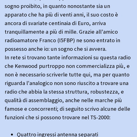
sogno proibito, in quanto nonostante sia un
apparato che ha più di venti anni, il suo costo è
ancora di svariate centinaia di Euro, arriva
tranquillamente a più di mille. Grazie all'amico
radioamatore Franco (I5FBP) ne sono entrato in
possesso anche io: un sogno che si avvera.
In rete si trovano tante informazioni su questa radio
che Kenwood purtroppo non commercializza più, e
non è necessario scriverle tutte qui, ma per quanto
riguarda l'analogico non sono riuscito a trovare una
radio che abbia la stessa struttura, robustezza, e
qualità di assemblaggio, anche nelle marche più
famose e concorrenti; di seguito scrivo alcune delle
funzioni che si possono trovare nel TS-2000:
Quattro ingressi antenna separati