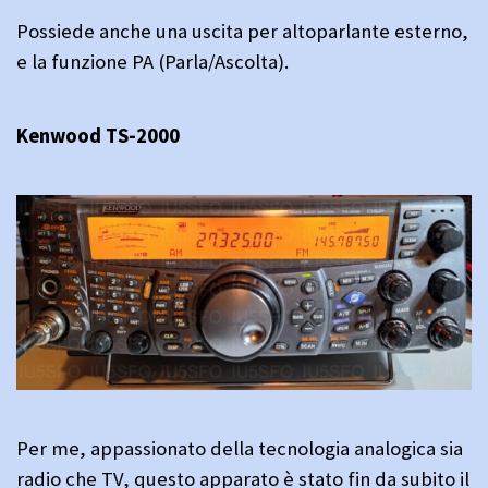
Possiede anche una uscita per altoparlante esterno,
e la funzione PA (Parla/Ascolta).
Kenwood TS-2000
Per me, appassionato della tecnologia analogica sia
radio che TV, questo apparato è stato fin da subito il