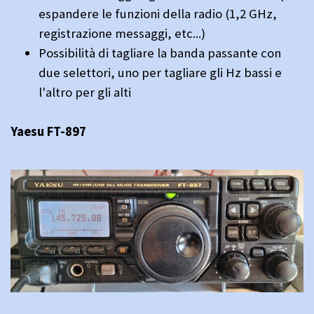
espandere le funzioni della radio (1,2 GHz,
registrazione messaggi, etc...)
Possibilità di tagliare la banda passante con
due selettori, uno per tagliare gli Hz bassi e
l'altro per gli alti
Yaesu FT-897