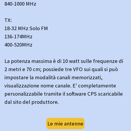
840-1000 MHz
TX:
18-32 MHz Solo FM
136-174MHz
400-520MHz
La potenza massima è di 10 watt sulle frequenze di
2 metri e 70 cm; possiede tre VFO sui quali si può
impostare la modalità canali memorizzati,
visualizzazione nome canale. E' completamente
personalizzabile tramite il software CPS scaricabile
dal sito del produttore.
Le mie antenne