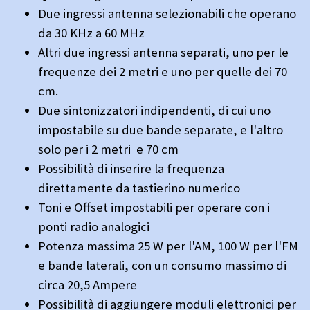
Due ingressi antenna selezionabili che operano
da 30 KHz a 60 MHz
Altri due ingressi antenna separati, uno per le
frequenze dei 2 metri e uno per quelle dei 70
cm.
Due sintonizzatori indipendenti, di cui uno
impostabile su due bande separate, e l'altro
solo per i 2 metri e 70 cm
Possibilità di inserire la frequenza
direttamente da tastierino numerico
Toni e Offset impostabili per operare con i
ponti radio analogici
Potenza massima 25 W per l'AM, 100 W per l'FM
e bande laterali, con un consumo massimo di
circa 20,5 Ampere
Possibilità di aggiungere moduli elettronici per