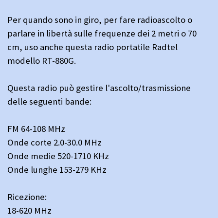
Per quando sono in giro, per fare radioascolto o
parlare in libertà sulle frequenze dei 2 metri o 70
cm, uso anche questa radio portatile Radtel
modello RT-880G.
Questa radio può gestire l'ascolto/trasmissione
delle seguenti bande:
FM 64-108 MHz
Onde corte 2.0-30.0 MHz
Onde medie 520-1710 KHz
Onde lunghe 153-279 KHz
Ricezione:
18-620 MHz