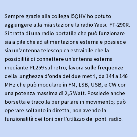
Sempre grazie alla collega I5QHV ho potuto
aggiungere alla mia stazione la radio Yaesu FT-290R.
Si tratta di una radio portatile che può funzionare
sia a pile che ad alimentazione esterna e possiede
sia un'antenna telescopica estraibile che la
possibilità di connettere un'antenna esterna
mediante PL259 sul retro; lavora sulle frequenze
della lunghezza d'onda dei due metri, da 144 a 146
MHz che può modulare in FM, LSB, USB, e CW con
una potenza massima di 2,5 Watt. Possiede anche
borsetta e tracolla per parlare in movimento; può
operare soltanto in diretta, non avendo la
funzionalità dei toni per l'utilizzo dei ponti radio.