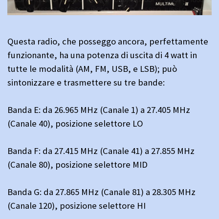
Questa radio, che posseggo ancora, perfettamente
funzionante, ha una potenza di uscita di 4 watt in
tutte le modalità (AM, FM, USB, e LSB); può
sintonizzare e trasmettere su tre bande:
Banda E: da 26.965 MHz (Canale 1) a 27.405 MHz
(Canale 40), posizione selettore LO
Banda F: da 27.415 MHz (Canale 41) a 27.855 MHz
(Canale 80), posizione selettore MID
Banda G: da 27.865 MHz (Canale 81) a 28.305 MHz
(Canale 120), posizione selettore HI