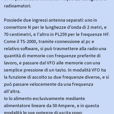
radioamatori.
Possiede due ingressi antenna separati: uno in
connettore N per le lunghezze d'onda di 2 metri, e
70 centimetri, e l'altro in PL259 per le frequenze HF.
Come il TS-2000, tramite connessione al pc e
relativo software, si può trasmettere alla radio una
quantità di memorie con frequenze preferite di
lavoro, e passare dal VFO alle memorie con una
semplice pressione di un tasto. In modalità VFO ha
la funzione di ascolto su due frequenze diverse, e si
può passare velocemente da una frequenza
all'altra.
Io lo alimento esclusivamente mediante
alimentatore lineare da 50 Ampere, e in questa
modalità le sue potenze di uscita sono: